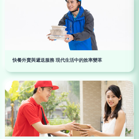
快餐外賣與遞送服務 現代生活中的效率變革